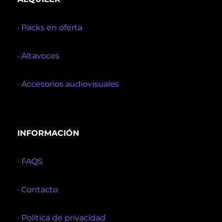
· Packs en oferta
· Altavoces
· Accesorios audiovisuales
INFORMACIÓN
· FAQS
· Contacto
· Política de privacidad