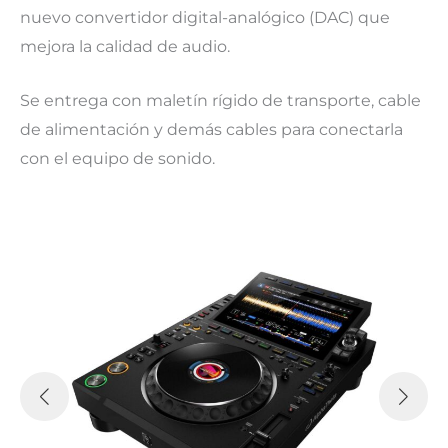
nuevo convertidor digital-analógico (DAC) que
mejora la calidad de audio.
Se entrega con maletín rígido de transporte, cable
de alimentación y demás cables para conectarla
con el equipo de sonido.