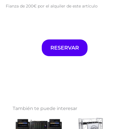
Fianza de 200€ por el alquiler de este artículo
RESERVAR
También te puede interesar