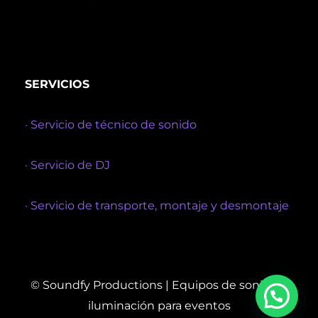
SERVICIOS
· Servicio de técnico de sonido
· Servicio de DJ
· Servicio de transporte, montaje y desmontaje
© Soundfy Productions | Equipos de sonido e
iluminación para eventos