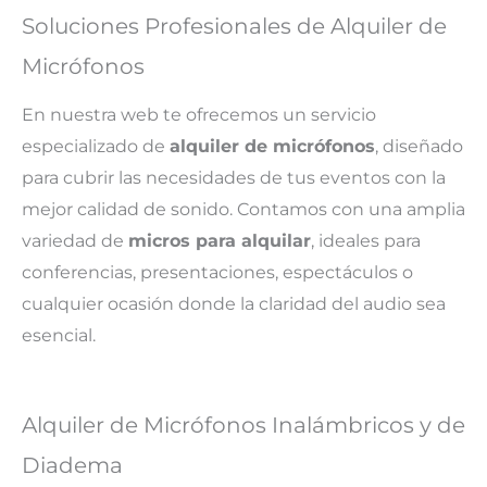
Soluciones Profesionales de Alquiler de
Micrófonos
En nuestra web te ofrecemos un servicio
especializado de
alquiler de micrófonos
, diseñado
para cubrir las necesidades de tus eventos con la
mejor calidad de sonido. Contamos con una amplia
variedad de
micros para alquilar
, ideales para
conferencias, presentaciones, espectáculos o
cualquier ocasión donde la claridad del audio sea
esencial.
Alquiler de Micrófonos Inalámbricos y de
Diadema