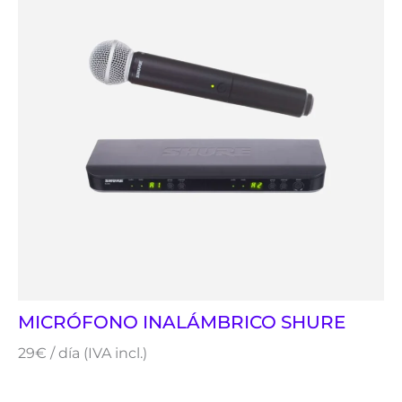
MICRÓFONO INALÁMBRICO SHURE
29€ / día (IVA incl.)