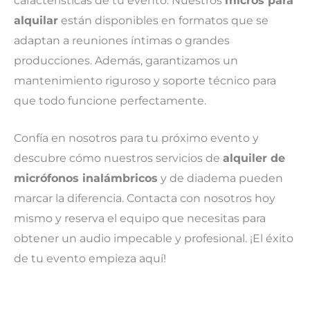
características de tu evento. Nuestros
micros para
alquilar
están disponibles en formatos que se
adaptan a reuniones íntimas o grandes
producciones. Además, garantizamos un
mantenimiento riguroso y soporte técnico para
que todo funcione perfectamente.
Confía en nosotros para tu próximo evento y
descubre cómo nuestros servicios de
alquiler de
micrófonos inalámbricos
y de diadema pueden
marcar la diferencia. Contacta con nosotros hoy
mismo y reserva el equipo que necesitas para
obtener un audio impecable y profesional. ¡El éxito
de tu evento empieza aquí!