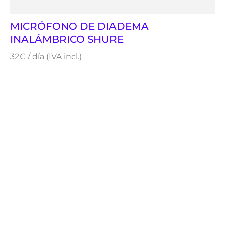
MICRÓFONO DE DIADEMA
INALÁMBRICO SHURE
32€ / día (IVA incl.)