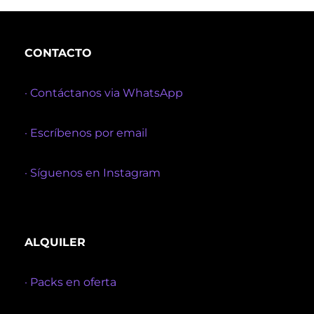
CONTACTO
· Contáctanos via WhatsApp
· Escríbenos por email
· Síguenos en Instagram
ALQUILER
· Packs en oferta