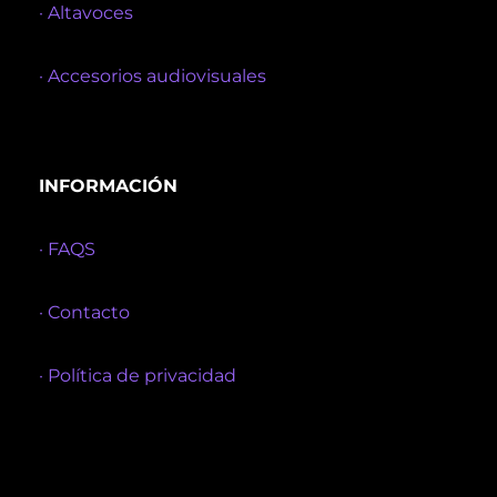
· Altavoces
· Accesorios audiovisuales
INFORMACIÓN
· FAQS
· Contacto
· Política de privacidad