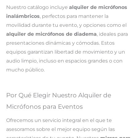
Nuestro catálogo incluye
alquiler de micrófonos
inalámbricos
, perfectos para mantener la
movilidad durante tu evento, y opciones como el
alquiler de micrófonos de diadema
, ideales para
presentaciones dinámicas y cómodas. Estos
equipos garantizan libertad de movimiento y un
audio limpio, incluso en espacios grandes o con
mucho público.
Por Qué Elegir Nuestro Alquiler de
Micrófonos para Eventos
Ofrecemos un servicio integral en el que te
asesoramos sobre el mejor equipo según las