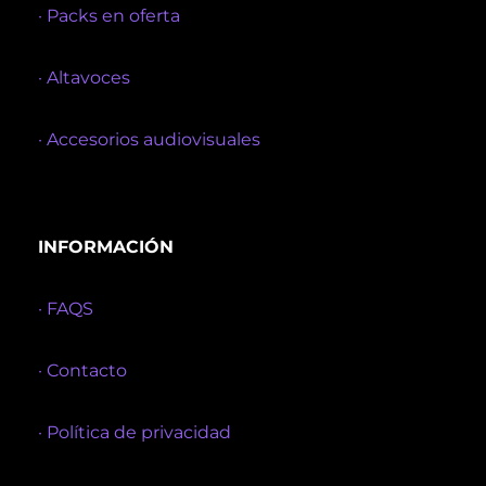
· Packs en oferta
· Altavoces
· Accesorios audiovisuales
INFORMACIÓN
· FAQS
· Contacto
· Política de privacidad