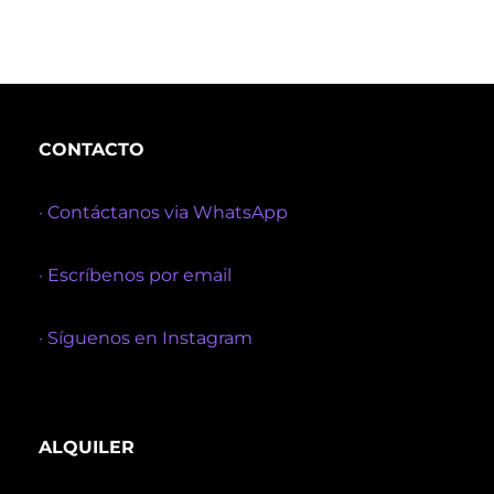
CONTACTO
· Contáctanos via WhatsApp
· Escríbenos por email
· Síguenos en Instagram
ALQUILER