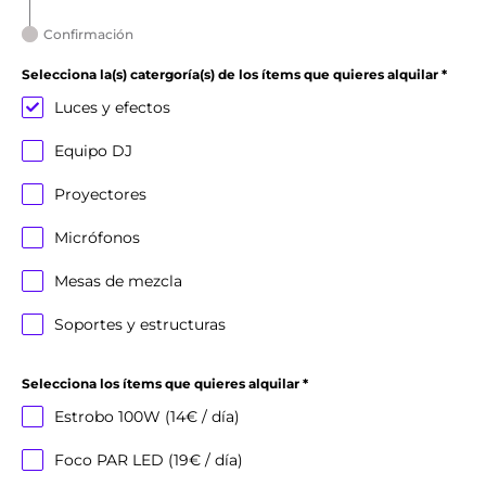
Confirmación
Selecciona la(s) catergoría(s) de los ítems que quieres alquilar
*
Luces y efectos
Equipo DJ
Proyectores
Micrófonos
Mesas de mezcla
Soportes y estructuras
Selecciona los ítems que quieres alquilar
*
Estrobo 100W (14€ / día)
Foco PAR LED (19€ / día)