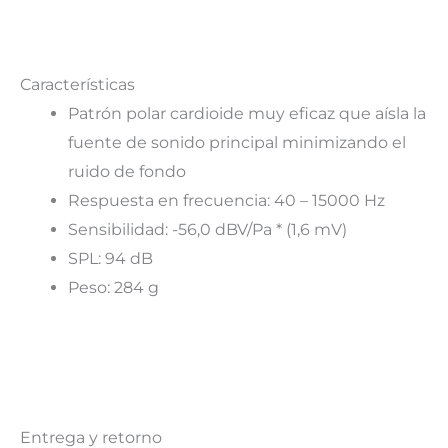
Características
Patrón polar cardioide muy eficaz que aísla la
fuente de sonido principal minimizando el
ruido de fondo
Respuesta en frecuencia: 40 – 15000 Hz
Sensibilidad: -56,0 dBV/Pa * (1,6 mV)
SPL: 94 dB
Peso: 284 g
Entrega y retorno