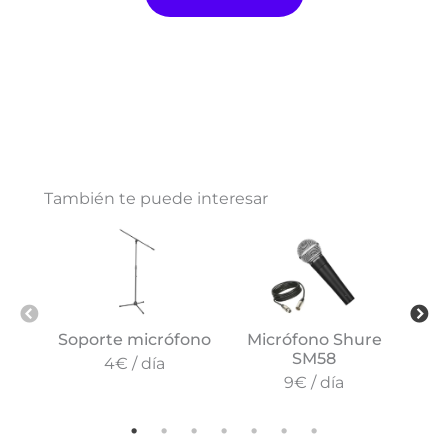
También te puede interesar
Soporte micrófono
Micrófono Shure
SM58
4€ / día
9€ / día