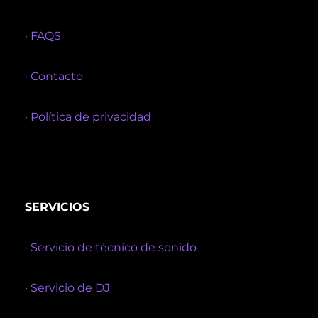
· FAQS
· Contacto
· Política de privacidad
SERVICIOS
· Servicio de técnico de sonido
· Servicio de DJ