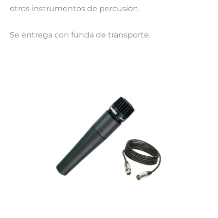
otros instrumentos de percusión.
Se entrega con funda de transporte.