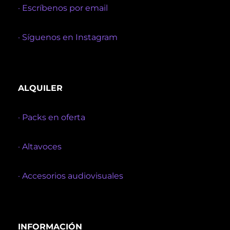
· Escríbenos por email
· Síguenos en Instagram
ALQUILER
· Packs en oferta
· Altavoces
· Accesorios audiovisuales
INFORMACIÓN