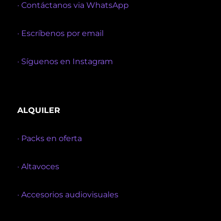
· Contáctanos via WhatsApp
· Escríbenos por email
· Síguenos en Instagram
ALQUILER
· Packs en oferta
· Altavoces
· Accesorios audiovisuales