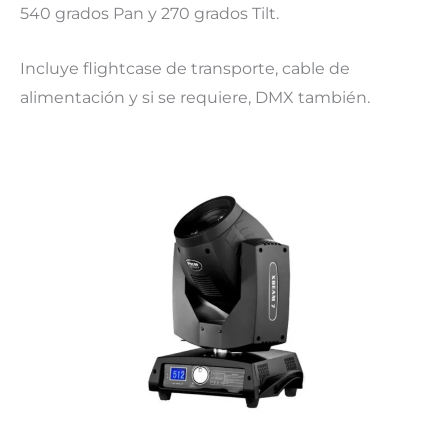
540 grados Pan y 270 grados Tilt.
Incluye flightcase de transporte, cable de
alimentación y si se requiere, DMX también.