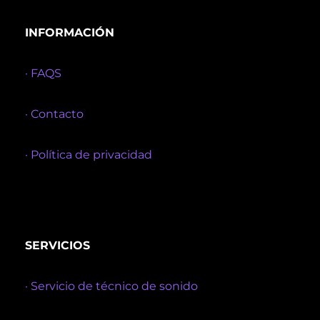
INFORMACIÓN
· FAQS
· Contacto
· Política de privacidad
SERVICIOS
· Servicio de técnico de sonido