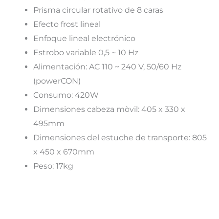
Prisma circular rotativo de 8 caras
Efecto frost lineal
Enfoque lineal electrónico
Estrobo variable 0,5 ~ 10 Hz
Alimentación: AC 110 ~ 240 V, 50/60 Hz
(powerCON)
Consumo: 420W
Dimensiones cabeza mòvil: 405 x 330 x
495mm
Dimensiones del estuche de transporte: 805
x 450 x 670mm
Peso: 17kg